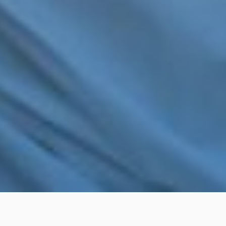
Home
Institucional