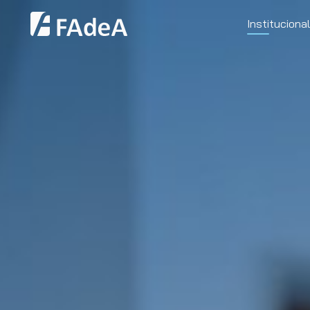
Institucional
Clientes
Recursos H