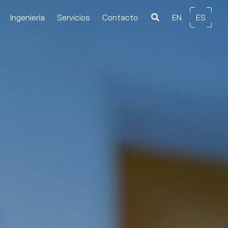
Ingeniería
Servicios
Contacto
EN
ES