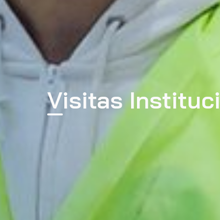
Visitas Instituc