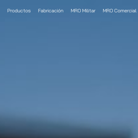
Productos
Fabricación
MRO Militar
MRO Comercial
umanos