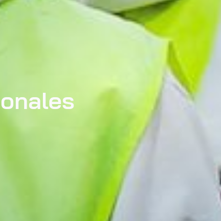
ionales