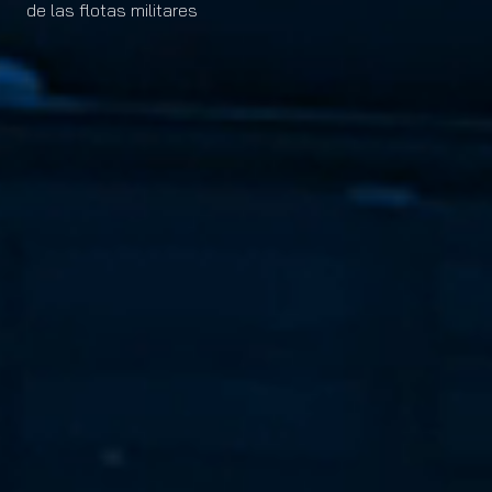
de las flotas militares