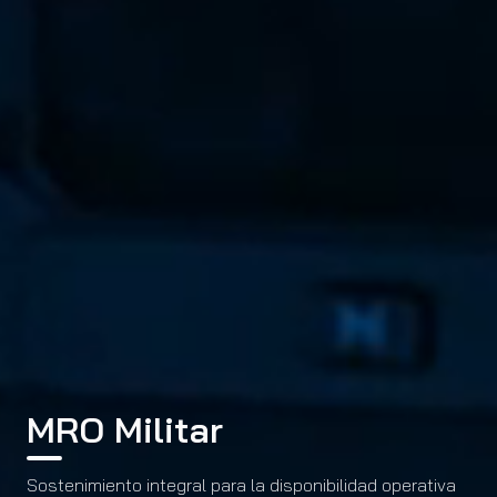
MRO Militar
Sostenimiento integral para la disponibilidad operativa