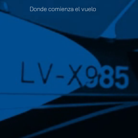
Donde comienza el vuelo