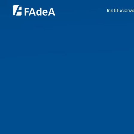
Institucional
Clientes
Recursos H