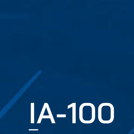
IA-100