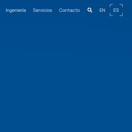
Ingeniería
Servicios
Contacto
EN
ES