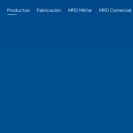
Productos
Fabricación
MRO Militar
MRO Comercial
umanos