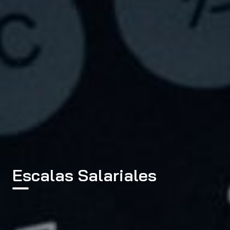
Escalas Salariales