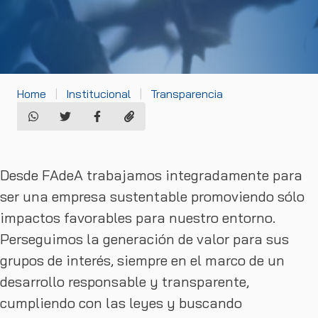
Home
Institucional
Transparencia
Desde FAdeA trabajamos integradamente para
ser una empresa sustentable promoviendo sólo
impactos favorables para nuestro entorno.
Perseguimos la generación de valor para sus
grupos de interés, siempre en el marco de un
desarrollo responsable y transparente,
cumpliendo con las leyes y buscando