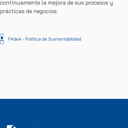
continuamente la mejora de sus procesos y
prácticas de negocios.
FAdeA - Política de Sustentabilidad