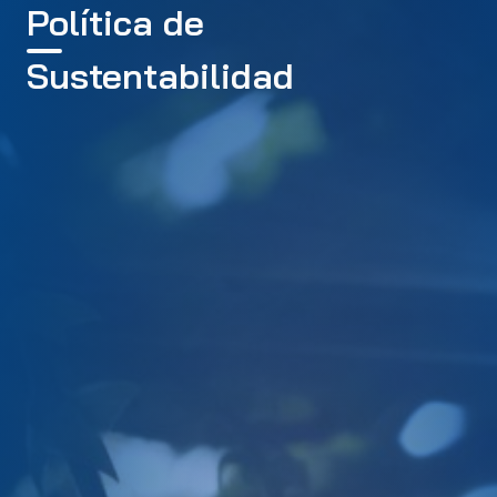
Política de
Sustentabilidad