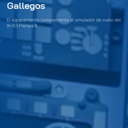
Gallegos
El equipamiento complementa al simulador de vuelo del
IA-63 Pampa III.