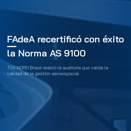
FAdeA recertificó con éxito
la Norma AS 9100
TÜV NORD Brasil realizó la auditoría que valida la
calidad de la gestión aeroespacial