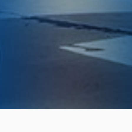
Home
Noticias