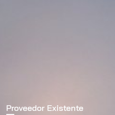
Proveedor Existente