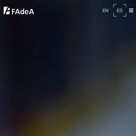
EN
ES