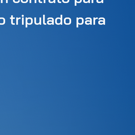
o tripulado para