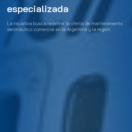
especializada
La iniciativa busca redefinir la oferta de mantenimiento
aeronáutico comercial en la Argentina y la región.