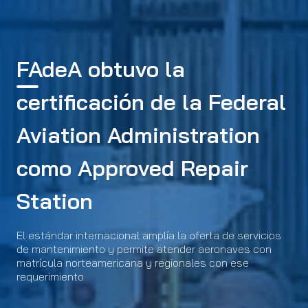
FAdeA obtuvo la
certificación de la Federal
Aviation Administration
como Approved Repair
Station
El estándar internacional amplía la oferta de servicios
de mantenimiento y permite atender aeronaves con
matrícula norteamericana y regionales con ese
requerimiento.