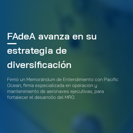
FAdeA avanza en su
estrategia de
diversificación
Firmó un Memorándum de Entendimiento con Pacific
Ocean, firma especializada en operación y
mantenimiento de aeronaves ejecutivas, para
fortalecer el desarrollo del MRO.