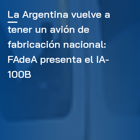
La Argentina vuelve a
tener un avión de
fabricación nacional:
FAdeA presenta el IA-
100B