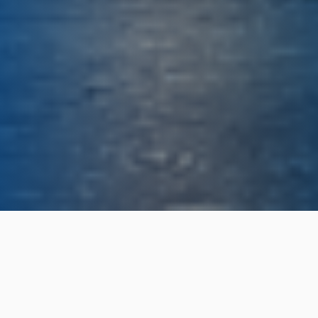
Home
Noticias
Publicado 17 de Diciembre de 2025