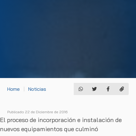
Home
Noticias
Publicado 22 de Diciembre de 2016
El proceso de incorporación e instalación de
nuevos equipamientos que culminó