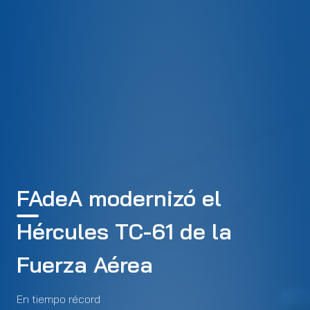
FAdeA modernizó el
Hércules TC-61 de la
Fuerza Aérea
En tiempo récord