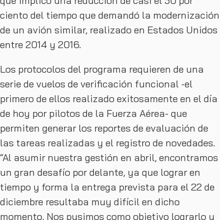
que implicó una reducción de casi el 50 por
ciento del tiempo que demandó la modernización
de un avión similar, realizado en Estados Unidos
entre 2014 y 2016.
Los protocolos del programa requieren de una
serie de vuelos de verificación funcional -el
primero de ellos realizado exitosamente en el día
de hoy por pilotos de la Fuerza Aérea- que
permiten generar los reportes de evaluación de
las tareas realizadas y el registro de novedades.
“Al asumir nuestra gestión en abril, encontramos
un gran desafío por delante, ya que lograr en
tiempo y forma la entrega prevista para el 22 de
diciembre resultaba muy difícil en dicho
momento. Nos pusimos como objetivo lograrlo y