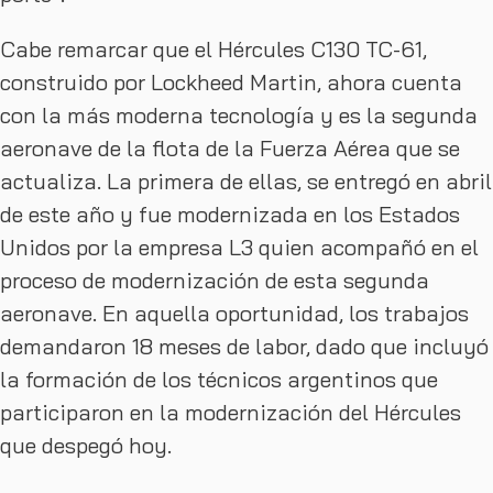
Cabe remarcar que el Hércules C130 TC-61,
construido por Lockheed Martin, ahora cuenta
con la más moderna tecnología y es la segunda
aeronave de la flota de la Fuerza Aérea que se
actualiza. La primera de ellas, se entregó en abril
de este año y fue modernizada en los Estados
Unidos por la empresa L3 quien acompañó en el
proceso de modernización de esta segunda
aeronave. En aquella oportunidad, los trabajos
demandaron 18 meses de labor, dado que incluyó
la formación de los técnicos argentinos que
participaron en la modernización del Hércules
que despegó hoy.