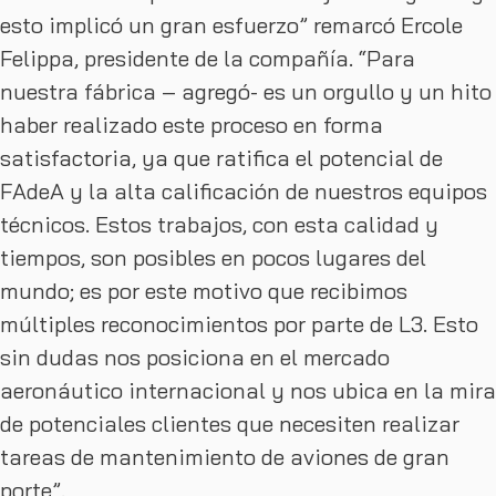
esto implicó un gran esfuerzo” remarcó Ercole
Felippa, presidente de la compañía. “Para
nuestra fábrica – agregó- es un orgullo y un hito
haber realizado este proceso en forma
satisfactoria, ya que ratifica el potencial de
FAdeA y la alta calificación de nuestros equipos
técnicos. Estos trabajos, con esta calidad y
tiempos, son posibles en pocos lugares del
mundo; es por este motivo que recibimos
múltiples reconocimientos por parte de L3. Esto
sin dudas nos posiciona en el mercado
aeronáutico internacional y nos ubica en la mira
de potenciales clientes que necesiten realizar
tareas de mantenimiento de aviones de gran
porte”.