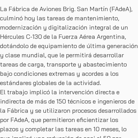
La Fábrica de Aviones Brig. San Martín (FAdeA),
culminó hoy las tareas de mantenimiento,
modernización y digitalización integral de un
Hércules C-130 de la Fuerza Aérea Argentina,
dotándolo de equipamiento de última generación
y clase mundial, que le permitirá desarrollar
tareas de carga, transporte y abastecimiento
bajo condiciones extremas y acordes a los
estándares globales de la actividad.
El trabajo implicó la intervención directa e
indirecta de más de 150 técnicos e ingenieros de
la Fábrica y se utilizaron procesos desarrollados
por FAdeA, que permitieron eficientizar los
plazos y completar las tareas en 10 meses, lo