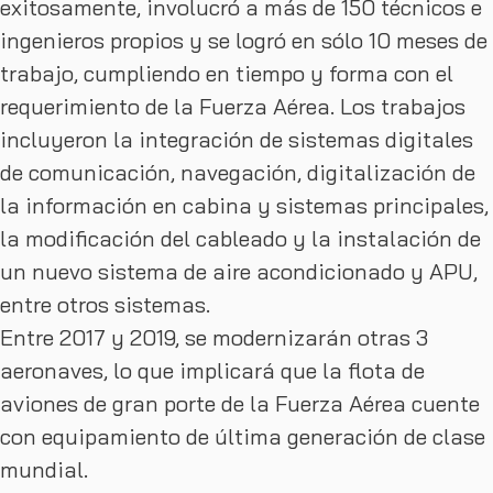
exitosamente, involucró a más de 150 técnicos e
ingenieros propios y se logró en sólo 10 meses de
trabajo, cumpliendo en tiempo y forma con el
requerimiento de la Fuerza Aérea. Los trabajos
incluyeron la integración de sistemas digitales
de comunicación, navegación, digitalización de
la información en cabina y sistemas principales,
la modificación del cableado y la instalación de
un nuevo sistema de aire acondicionado y APU,
entre otros sistemas.
Entre 2017 y 2019, se modernizarán otras 3
aeronaves, lo que implicará que la flota de
aviones de gran porte de la Fuerza Aérea cuente
con equipamiento de última generación de clase
mundial.